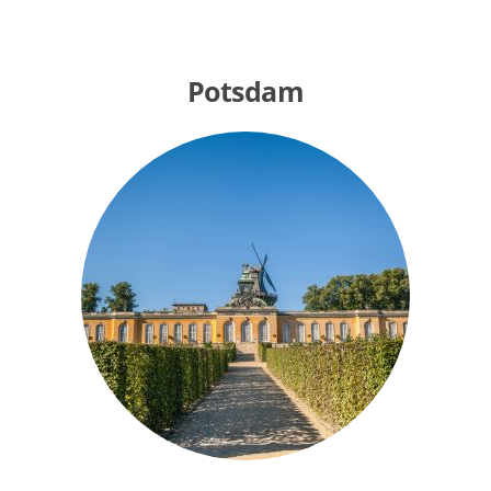
Potsdam