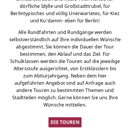
dörfliche Idylle und Großstadttrubel, für
Berlintypisches und völlig Unerwartetes, für Kiez
und Ku'damm- eben für Berlin!
Alle Rundfahrten und Rundgänge werden
selbstverständlich auf Ihre individuellen Wünsche
abgestimmt. Sie können die Dauer der Tour
bestimmen, den Ablauf und das Ziel. Für
Schulklassen werden die Touren auf die jeweilige
Altersstufe ausgerichtet, von Erstklässlern bis
zum Abiturjahrgang. Neben dem hier
aufgeführten Angebot sind auf Anfrage auch
andere Touren zu bestimmten Themen und
Stadtteilen möglich. Gerne können Sie uns Ihre
Wünsche mitteilen.
DIE TOUREN