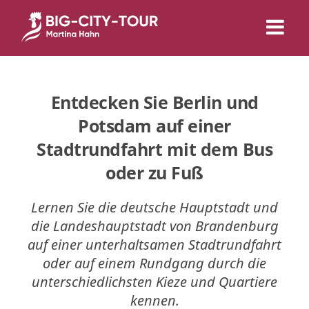
City Guide - Martina Hahn
Entdecken Sie Berlin und
Potsdam auf einer
Stadtrundfahrt mit dem Bus
oder zu Fuß
Lernen Sie die deutsche Hauptstadt und
die Landeshauptstadt von Brandenburg
auf einer unterhaltsamen Stadtrundfahrt
oder auf einem Rundgang durch die
unterschiedlichsten Kieze und Quartiere
kennen.