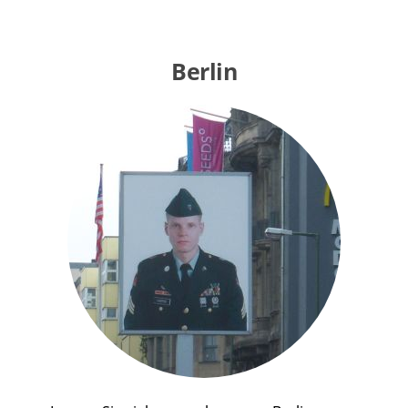
Berlin