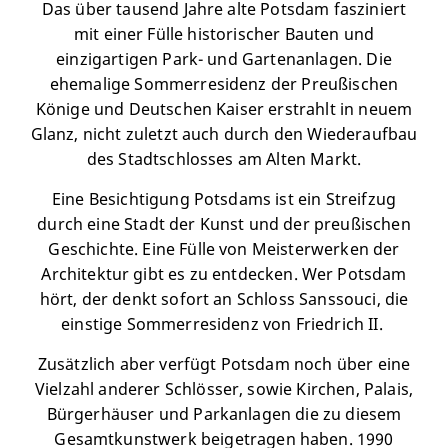
Das über tausend Jahre alte Potsdam fasziniert
mit einer Fülle historischer Bauten und
einzigartigen Park- und Gartenanlagen. Die
ehemalige Sommerresidenz der Preußischen
Könige und Deutschen Kaiser erstrahlt in neuem
Glanz, nicht zuletzt auch durch den Wiederaufbau
des Stadtschlosses am Alten Markt.
Eine Besichtigung Potsdams ist ein Streifzug
durch eine Stadt der Kunst und der preußischen
Geschichte. Eine Fülle von Meisterwerken der
Architektur gibt es zu entdecken. Wer Potsdam
hört, der denkt sofort an Schloss Sanssouci, die
einstige Sommerresidenz von Friedrich II.
Zusätzlich aber verfügt Potsdam noch über eine
Vielzahl anderer Schlösser, sowie Kirchen, Palais,
Bürgerhäuser und Parkanlagen die zu diesem
Gesamtkunstwerk beigetragen haben. 1990